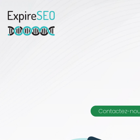
Contactez-no