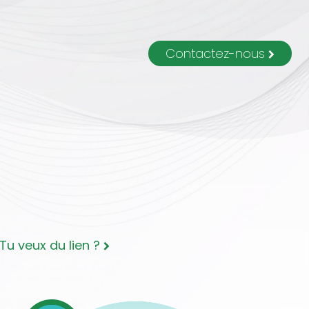
Contactez-nous
Tu veux du lien ?