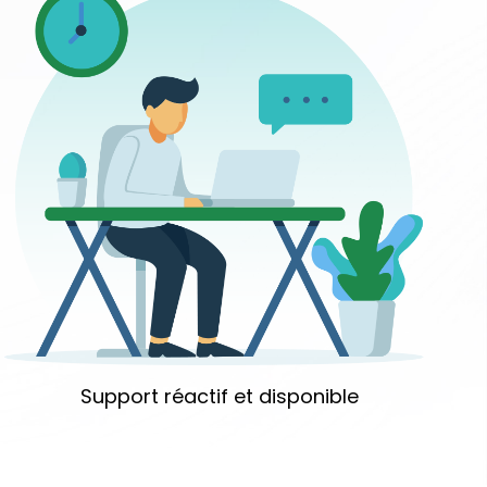
Support réactif et disponible