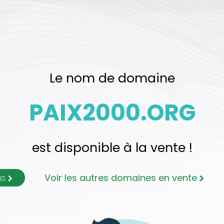
Le nom de domaine
PAIX2000.ORG
est disponible à la vente !
us
Voir les autres domaines en vente