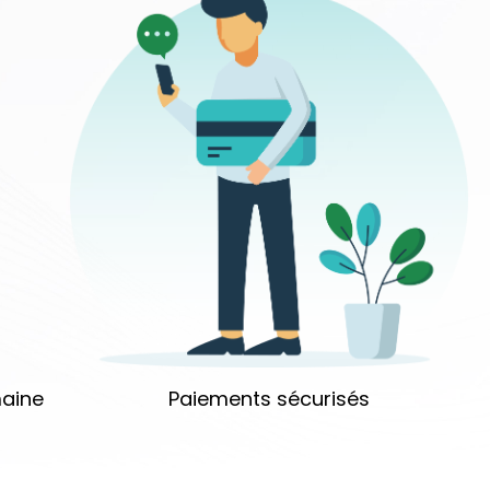
aine
Paiements sécurisés