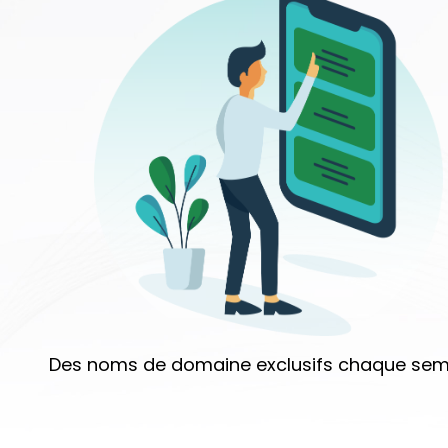
Des noms de domaine exclusifs chaque sem